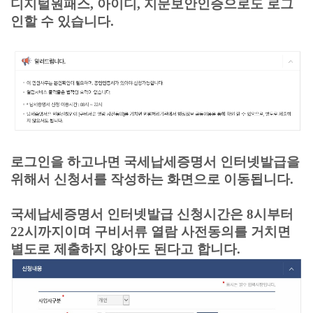
디지털원패스, 아이디, 지문보안인증으로도 로그
인할 수 있습니다.
로그인을 하고나면
국세납세증명서 인터넷발급을
위해서 신청서를 작성하는 화면으로 이동됩니다.
국세납세증명서 인터넷발급 신청시간은 8시부터
22시까지이며 구비서류 열람 사전동의를 거치면
별도로 제출하지 않아도 된다고 합니다.