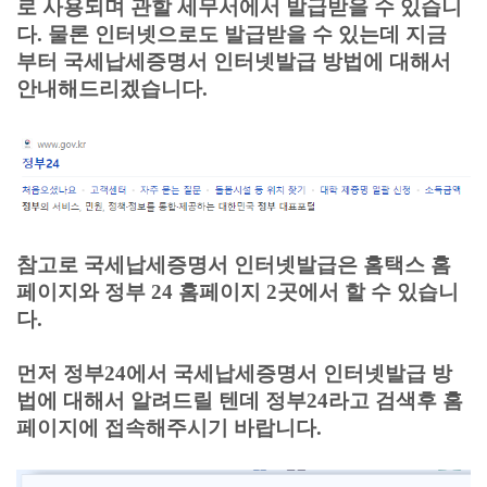
로 사용되며 관할 세무서에서 발급받을 수 있습니
다. 물론 인터넷으로도 발급받을 수 있는데 지금
부터 국세납세증명서 인터넷발급 방법에 대해서
안내해드리겠습니다.
참고로 국세납세증명서 인터넷발급은 홈택스 홈
페이지와 정부 24 홈페이지 2곳에서 할 수 있습니
다.
먼저 정부24에서 국세납세증명서 인터넷발급 방
법에 대해서 알려드릴 텐데 정부24라고 검색후 홈
페이지에 접속해주시기 바랍니다.