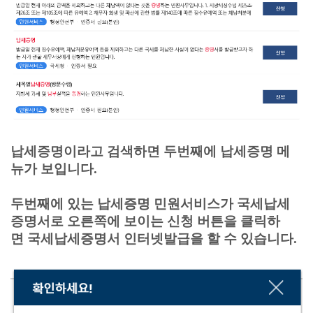
납세증명이라고 검색하면 두번째에 납세증명 메
뉴가 보입니다.
두번째에 있는 납세증명 민원서비스가 국세납세
증명서로 오른쪽에 보이는 신청 버튼을 클릭하
면 국세납세증명서 인터넷발급을 할 수 있습니다.