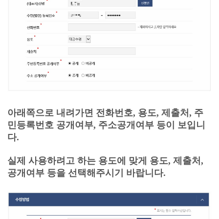
아래쪽으로 내려가면 전화번호, 용도, 제출처, 주
민등록번호 공개여부, 주소공개여부 등이 보입니
다.
실제 사용하려고 하는 용도에 맞게 용도, 제출처,
공개여부 등을 선택해주시기 바랍니다.