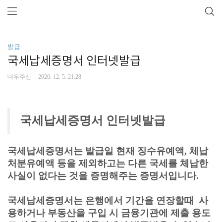
발급
국세납세증명서 인터넷발급
대우주신
2020. 12. 5. 21:28
국세납세증명서 인터넷발급
국세납세증명서는 발급일 현재 징수유예액, 체납
처분유예액 등을 제외하고는 다른 국세를 체납한
사실이 없다는 것을 증명해주는 증명서입니다.
국세납세증명서는
은행에서 기간을 연장할때 사
용하거나 부동산을 구입 시 금융기관에 제출 용도