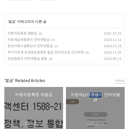
'
발급
' 카테고리의 다른 글
자동차등록증 재발급
2021.07.22
(0)
지방세납세증명서 인터넷발급
2020.12.12
(0)
본인서명사실확인서 인터넷발급
2020.11.28
(0)
부가가치세 과세표준증명원 발급 인터넷으로 간단하게
2020.11.03
(0)
인감증명서 인터넷발급 방법
2020.09.12
(0)
'발급' Related Articles
more
자동차등록증 재발급
지방세납세증명서 인터넷발
급
2021.07.22
2020.12.12