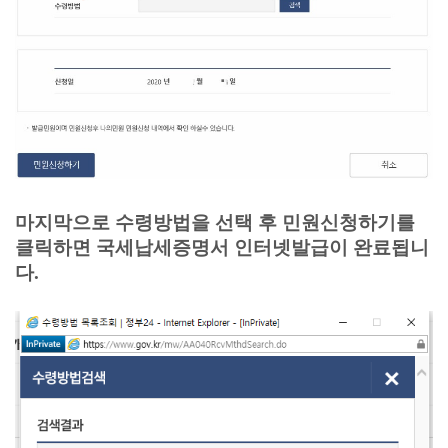
마지막으로 수령방법을 선택 후 민원신청하기를
클릭하면
국세납세증명서 인터넷발급이 완료됩니
다.