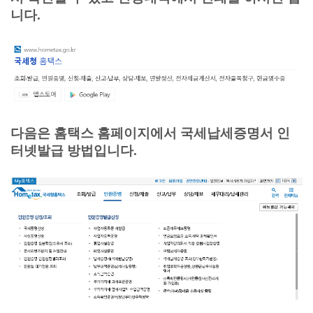
니다.
다음은 홈택스 홈페이지에서
국세납세증명서 인
터넷발급 방법입니다.