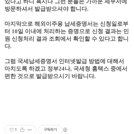
있다고 하니 혹시나 그런 분들은 가까운 세무서에
방문하셔서 발급받으셔야 합니다.
마지막으로
해외이주용 납세증명서
는 신청일로부
터 10일 이내에 처리하는 증명으로 신청 결과는 민
원 신청처리 결과 조회에서 확인할 수 있다고 합니
다.
그럼
국세납세증명서 인터넷발급 방법에 대해서
마치도록 하겠고 정부24나, 국세청 홈택스 중에서
편한 것으로 발급받으시기 바랍니다.
1
구독하기