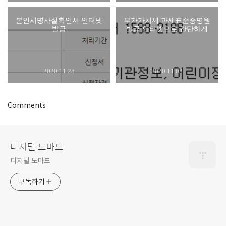
본인서명사실확인서 인터넷
부가가치세 과세표준증명원
발급
발급 인터넷으로 간단하게
2020.11.28
2020.11.03
Comments
디지털 노마드
디지털 노마드
구독하기