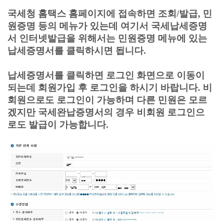
국세청 홈택스 홈페이지에 접속하면 조회/발급, 민
원증명 등의 메뉴가 있는데 여기서
국세납세증명
서 인터넷발급을 위해서는 민원증명 메뉴에 있는
납세증명서를 클릭하시면 됩니다.
납세증명서를 클릭하면 로그인 화면으로 이동이
되는데 회원가입 후 로그인을 하시기 바랍니다. 비
회원으로도 로그인이 가능하며 다른 민원은 모르
겠지만 국세완납증명서의 경우 비회원 로그인으
로도 발급이 가능합니다.