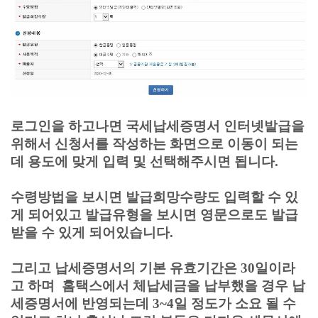
로그인을 하고나면 국세납세증명서 인터넷발급을
위해서 신청서를 작성하는 화면으로 이동이 되는
데 용도에 맞게 입력 및 선택해주시면 됩니다.
수령방법을 보시면 발급희망수량도 입력할 수 있
게 되어있고 발급유형을 보시면 영문으로도 발급
받을 수 있게 되어있습니다.
그리고 납세증명서의 기본 유효기간은 30일이라
고 하며 홈택스에서 체납세금을 납부했을 경우 납
세증명서에 반영되는데 3~4일 정도가 소요 될 수