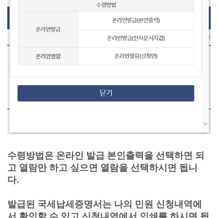
수령방법은 온라인 발급 본인출력을 선택하면 되
고 열람만 하고 싶으면 열람을 선택하시면 됩니
다.
발급된 국세납세증명서는 나의 민원 신청내역에
서 확인할 수 있고 신청내역에서 인쇄를 하시면 됩