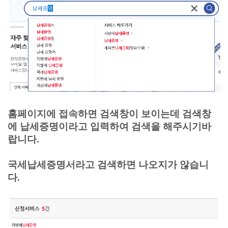
홈페이지에 접속하면 검색창이 보이는데 검색창
에 납세증명이라고 입력하여 검색을 해주시기바
랍니다.
국세납세증명서라고 검색하면 나오지가 않습니
다.