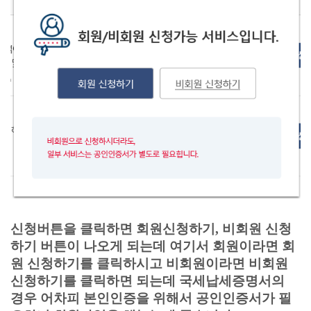
신청버튼을 클릭하면 회원신청하기, 비회원 신청
하기 버튼이 나오게 되는데 여기서 회원이라면 회
원 신청하기를 클릭하시고 비회원이라면 비회원
신청하기를 클릭하면 되는데 국세납세증명서의
경우 어차피 본인인증을 위해서 공인인증서가 필