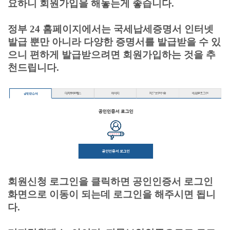
요하니 회원가입을 해놓는게 좋습니다.
정부 24 홈페이지에서는 국세납세증명서 인터넷
발급 뿐만 아니라 다양한 증명서를 발급받을 수 있
으니 편하게 발급받으려면 회원가입하는 것을 추
천드립니다.
회원신청 로그인을 클릭하면 공인인증서 로그인
화면으로 이동이 되는데 로그인을 해주시면 됩니
다.