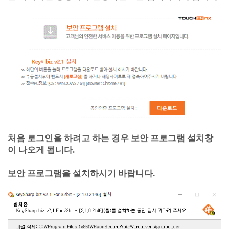
처음 로그인을 하려고 하는 경우 보안 프로그램 설치창
이 나오게 됩니다.
보안 프로그램을 설치하시기 바랍니다.