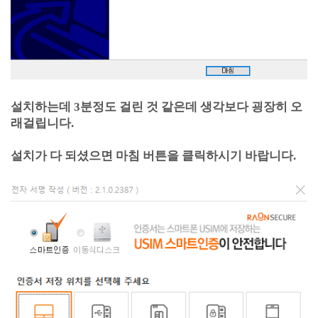
설치하는데 3분정도 걸린 것 같은데 생각보다 굉장히 오
래걸립니다.
설치가 다 되셨으면 마침 버튼을 클릭하시기 바랍니다.