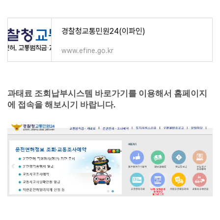
경찰청교통민원24(이파인)
www.efine.go.kr
과태료 조회납부시스템 바로가기를 이용해서 홈페이지
에 접속을 해보시기 바랍니다.