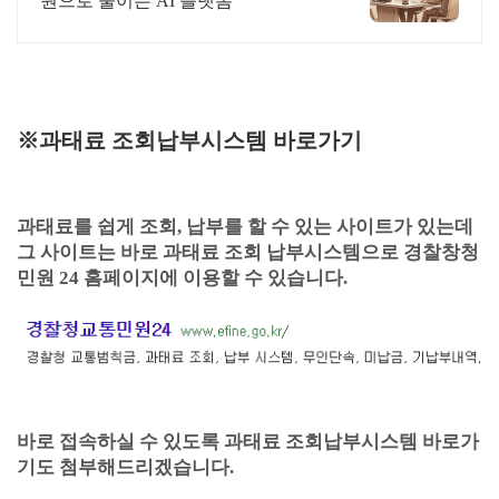
원으로 줄이는 AI 플랫폼
※과태료 조회납부시스템 바로가기
과태료를 쉽게 조회, 납부를 할 수 있는 사이트가 있는데
그 사이트는 바로 과태료 조회 납부시스템으로 경찰창청
민원 24 홈페이지에 이용할 수 있습니다.
바로 접속하실 수 있도록 과태료 조회납부시스템 바로가
기도 첨부해드리겠습니다.