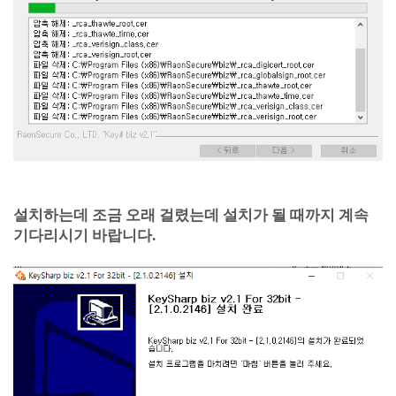
설치하는데 조금 오래 걸렸는데 설치가 될 때까지 계속
기다리시기 바랍니다.