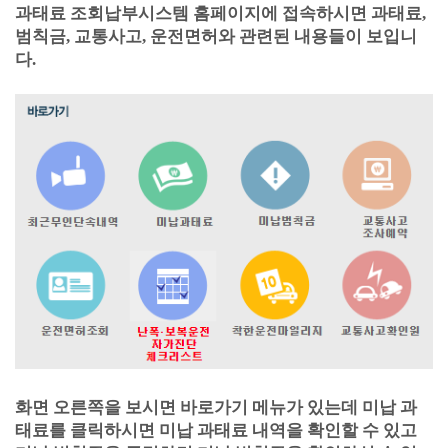
과태료 조회납부시스템
홈페이지에 접속하시면 과태료,
범칙금, 교통사고, 운전면허와 관련된 내용들이 보입니
다.
화면 오른쪽을 보시면 바로가기 메뉴가 있는데 미납 과
태료를 클릭하시면 미납 과태료 내역을 확인할 수 있고