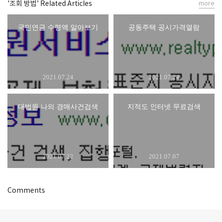
'조회 방법' Related Articles
more
국민연금 수령액 알아보기
공동주택 공시가격열람
2021.07.24
2021.07.24
대법원 나의 경매사건검색
지적도 인터넷 무료검색
2021.07.22
2021.07.07
Comments