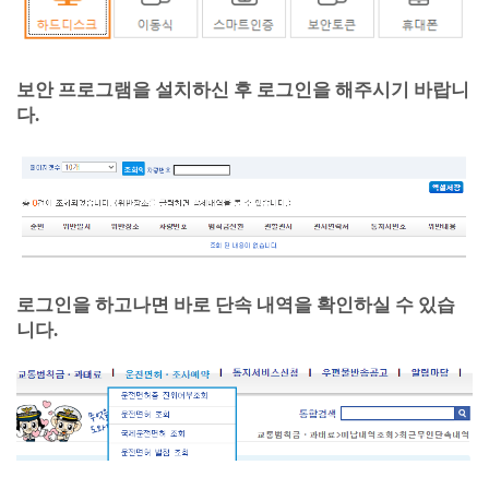
보안 프로그램을 설치하신 후 로그인을 해주시기 바랍니
다.
로그인을 하고나면 바로 단속 내역을 확인하실 수 있습
니다.