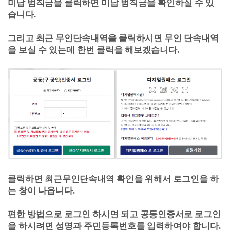
미납 범칙금을 클릭하면 미납 범칙금을 확인하실 수 있
습니다.
그리고 최근 무인단속내역을 클릭하시면 무인 단속내역
을 보실 수 있는데 한번 클릭을 해보겠습니다.
클릭하면 최근무인단속내역 확인을 위해서 로그인을 하
는 창이 나옵니다.
편한 방법으로 로그인 하시면 되고 공동인증서로 로그인
을 하시려면 성명과 주민등록번호를 입력하여야 합니다.