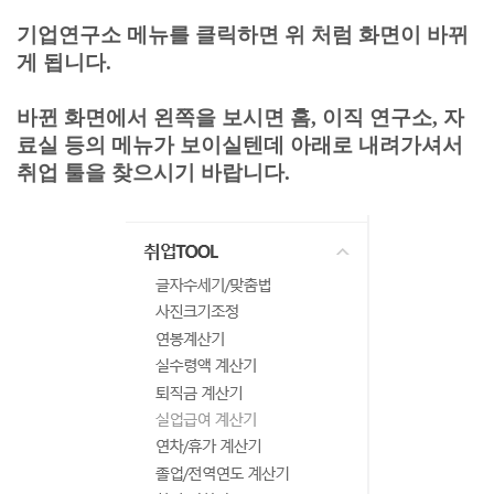
기업연구소 메뉴를 클릭하면 위 처럼 화면이 바뀌
게 됩니다.
바뀐 화면에서 왼쪽을 보시면 홈, 이직 연구소, 자
료실 등의 메뉴가 보이실텐데 아래로 내려가셔서
취업 툴을 찾으시기 바랍니다.