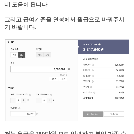
데 도움이 됩니다.
그리고 급여기준을 연봉에서 월급으로 바꿔주시
기 바랍니다.
저는 월급을 250만원 으로 입력하고 부양 가족 수