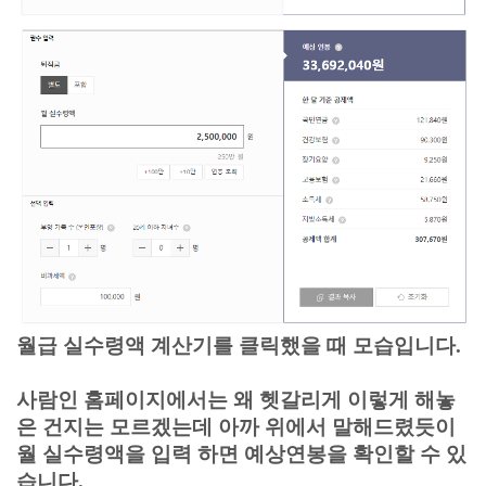
월급 실수령액 계산기를 클릭했을 때 모습입니다.
사람인 홈페이지에서는 왜 헷갈리게 이렇게 해놓
은 건지는 모르겠는데 아까 위에서 말해드렸듯이
월 실수령액을 입력 하면 예상연봉을 확인할 수 있
습니다.