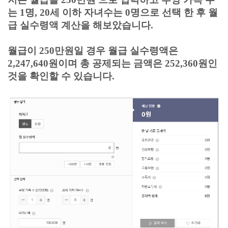
는 1명, 20세 이하 자녀수는 0명으로 선택 한 후
월
급 실수령액 계산을 해보았습니다.
월급이 250만원일 경우 월급 실수령액은
2,247,640원이며 총 공제되는 금액은 252,360원인
것을 확인할 수 있습니다.