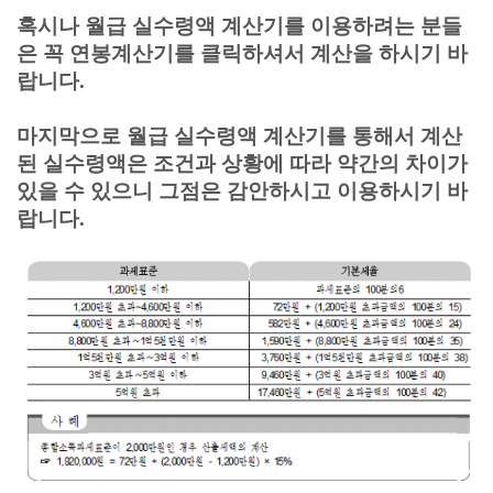
혹시나
월급 실수령액 계산기를 이용하려는 분들
은 꼭 연봉계산기를 클릭하셔서 계산을 하시기 바
랍니다.
마지막으로 월급 실수령액 계산기를 통해서 계산
된 실수령액은 조건과 상황에 따라 약간의 차이가
있을 수 있으니 그점은 감안하시고 이용하시기 바
랍니다.