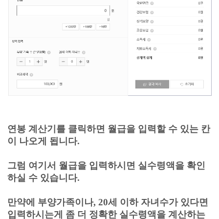
연봉 계산기를 클릭하면 월급을 입력할 수 있는 칸
이 나오게 됩니다.
그럼 여기서 월급을 입력하시면 실수령액을 확인
하실 수 있습니다.
만약에 부양가족이나, 20세 이하 자녀수가 있다면
입력하시는게 좀 더 정확한 실수령액을 계산하는