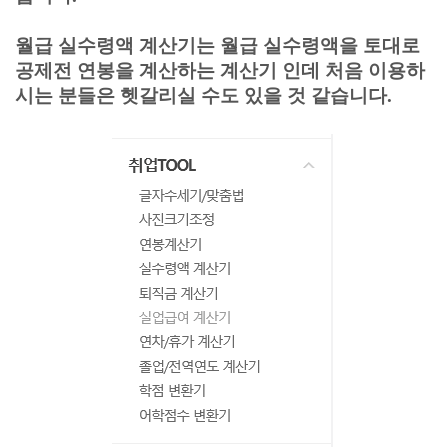
월급 실수령액 계산기는 월급 실수령액을 토대로
공제전 연봉을 계산하는 계산기 인데 처음 이용하
시는 분들은 헷갈리실 수도 있을 것 같습니다.