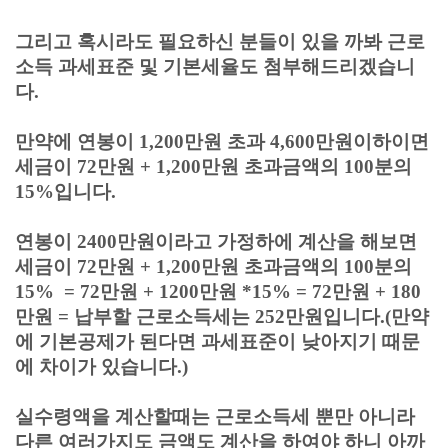
그리고 혹시라도 필요하신 분들이 있을 까봐 근로
소득 과세표준 및 기본세율도 첨부해드리겠습니
다.
만약에 연봉이 1,200만원 초과 4,600만원이하이면
세금이 72만원 + 1,200만원 초과금액의 100분의
15%입니다.
연봉이 2400만원이라고 가정하에 계산을 해보면
세금이 72만원 +
1,200만원 초과금액의 100분의
15% = 72만원 + 1200만원 *15% = 72만원 + 180
만원 = 납부할 근로소득세는 252만원입니다.(만약
에 기본공제가 된다면 과세표준이 낮아지기 때문
에 차이가 있습니다.)
실수령액을 계산할때는 근로소득세 뿐만 아니라
다른 여러가지도 금액도 계산을 하여야 하니 아까