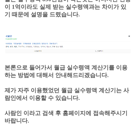
이 1억이라도 실제 받는 실수령액과는 차이가 있
기 때문에 설명을 드렸습니다.
본론으로 들어가서
월급 실수령액 계산기를 이용
하는 방법에 대해서 안내해드리겠습니다.
제가 자주 이용했었던
월급 실수령액 계산기
는 사
람인에서 이용할 수 있습니다.
사람인 이라고 검색 후 홈페이지에 접속해주시기
바랍니다.