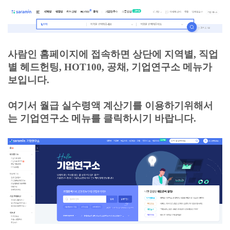
사람인 홈페이지에 접속하면 상단에 지역별, 직업
별 헤드헌팅, HOT100, 공채, 기업연구소 메뉴가
보입니다.
여기서 월급 실수령액 계산기를 이용하기위해서
는 기업연구소 메뉴를 클릭하시기 바랍니다.