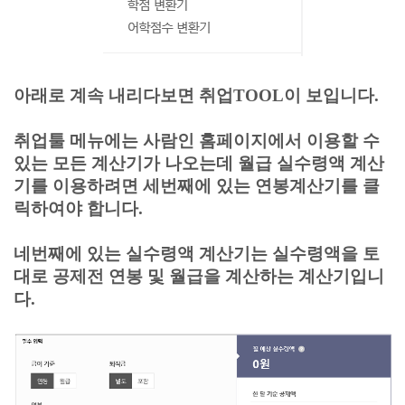
아래로 계속 내리다보면 취업TOOL이 보입니다.
취업툴 메뉴에는 사람인 홈페이지에서 이용할 수
있는 모든 계산기가 나오는데 월급 실수령액 계산
기를 이용하려면 세번째에 있는 연봉계산기를 클
릭하여야 합니다.
네번째에 있는 실수령액 계산기는 실수령액을 토
대로 공제전 연봉 및 월급을 계산하는 계산기입니
다.