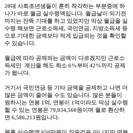
20대 사회초년생들이
흔히 착각하는 부분중에 하
나가 바로 월급 실수령액입니다. 월급날이 되기전
까지는 잔뜩 기대를 하고 있었지만 막상 월급을 실
수령 해보면 근로소득세, 국민연금, 지방소득세 등
으로 기대한 금액보다 적게 입급되는 것을 확인할
수 있습니다.
월급에 따라 공제되는 금액이 다르겠지만 근로소
득세만 계산을 해도 최소 6%부터 42%까지 공제
가 됩니다.
거기서 국민연금 등 기타 금액을 공제하고 나면 더
많은 금액이 줄어들 수도 있습니다. 많은 분들이
원하시는 연봉 1억, 연봉이 1억이라도 막상 실수령
할 수 있는 연봉은 79,034,560원이며 월로 환산하
면 6,586,213원입니다.
물론 실수령액 650만원이 작은것은 아니지만 연봉