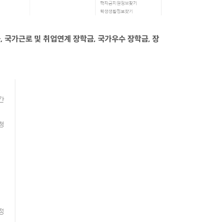
 국가근로 및 취업연계 장학금, 국가우수 장학금, 장