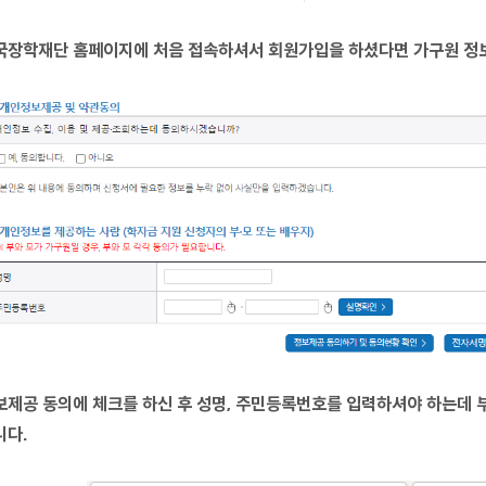
국장학재단 홈페이지에 처음 접속하셔서 회원가입을 하셨다면 가구원 정보
보제공 동의에 체크를 하신 후 성명, 주민등록번호를 입력하셔야 하는데 부
니다.