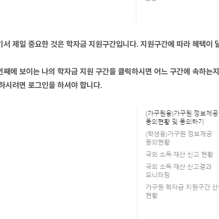
기서 제일 중요한 것은 학자금 지원구간입니다. 지원구간에 따라 혜택이 
번째에 보이는 나의 학자금 지원 구간을 클릭하시면 어느 구간에 속하는지 
 하시려면 로그인을 하셔야 합니다.