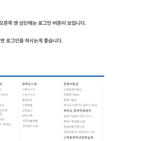
 오른쪽 맨 상단에는 로그인 버튼이 보입니다.
면 로그인을 하시는게 좋습니다.