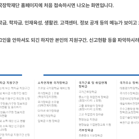
국장학재단 홈페이지에 처음 접속하시면 나오는 화면입니다.
학금, 학자금, 인재육성, 생활관, 고객센터, 정보 공개 등의 메뉴가 보이고
그인을 안하셔도 되긴 하지만 본인의 지원구간, 신고현황 등을 파악하시려