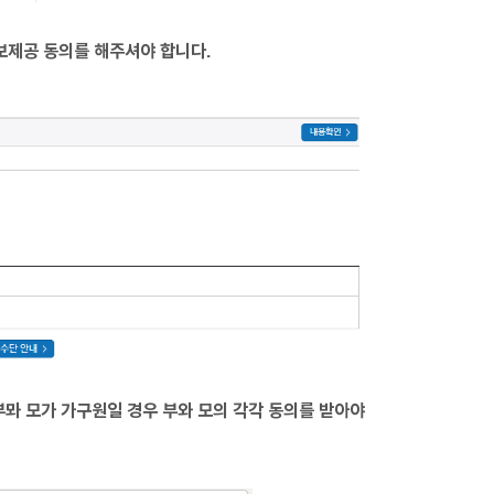
제공 동의를 해주셔야 합니다.
뫄 모가 가구원일 경우 부와 모의 각각 동의를 받아야