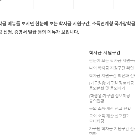
학금 메뉴를 보시면 한눈에 보는 학자금 지원구간, 소득연계형 국가장학금,
금 신청, 증명서 발급 등의 메뉴가 보입니다.