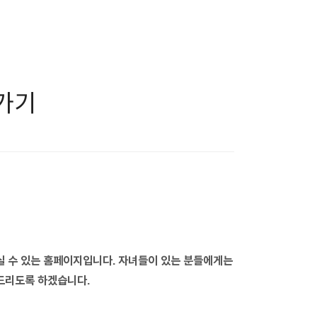
가기
 수 있는 홈페이지입니다. 자녀들이 있는 분들에게는
드리도록 하겠습니다.