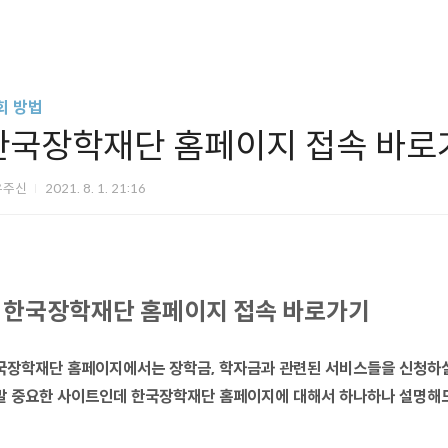
회 방법
한국장학재단 홈페이지 접속 바로
우주신
2021. 8. 1. 21:16
한국장학재단 홈페이지 접속 바로가기
국장학재단 홈페이지에서는 장학금, 학자금과 관련된 서비스들을 신청하실
말 중요한 사이트인데 한국장학재단 홈페이지에 대해서 하나하나 설명해