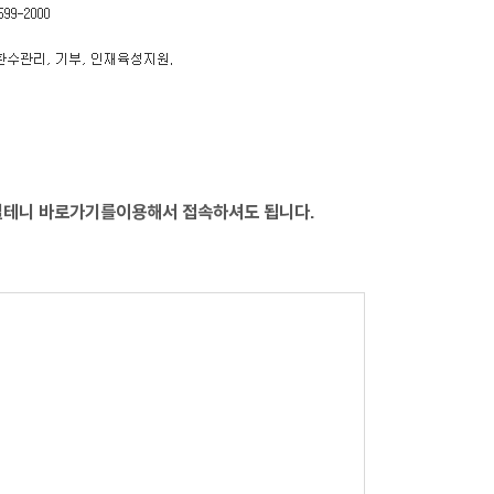
릴테니 바로가기를이용해서 접속하셔도 됩니다.