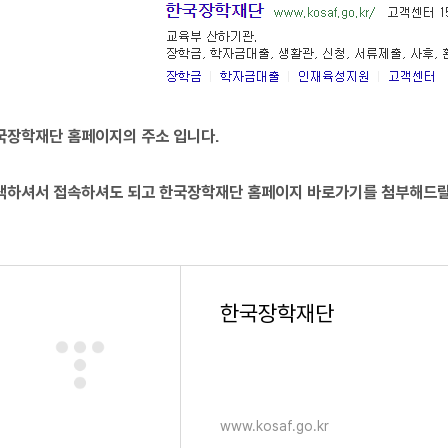
국장학재단 홈페이지의 주소 입니다.
색하셔서 접속하셔도 되고 한국장학재단 홈페이지 바로가기를 첨부해드
한국장학재단
www.kosaf.go.kr